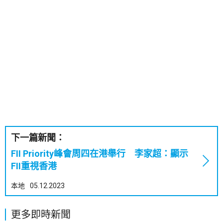
下一篇新聞：
FII Priority峰會周四在港舉行 李家超：顯示
FII重視香港
本地
05.12.2023
更多即時新聞