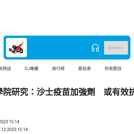
新熱話
DJ專欄
排行榜
節目表
所有節目
學院研究：沙士疫苗加強劑 或有效
023 15:14
.2023 15:14