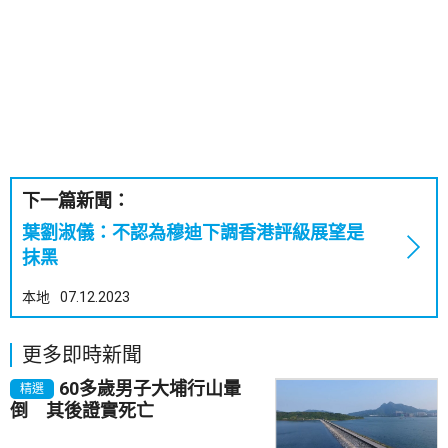
下一篇新聞：
葉劉淑儀：不認為穆迪下調香港評級展望是
抹黑
本地
07.12.2023
更多即時新聞
60多歲男子大埔行山暈
精選
倒 其後證實死亡