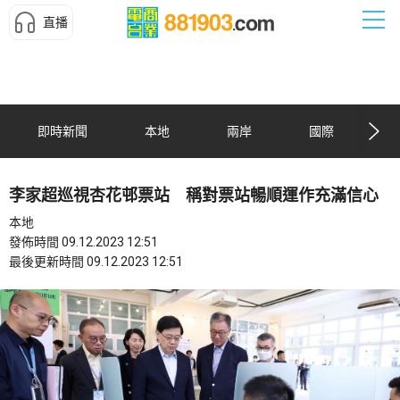
直播
即時新聞
本地
兩岸
國際
李家超巡視杏花邨票站 稱對票站暢順運作充滿信心
本地
發佈時間 09.12.2023 12:51
最後更新時間 09.12.2023 12:51