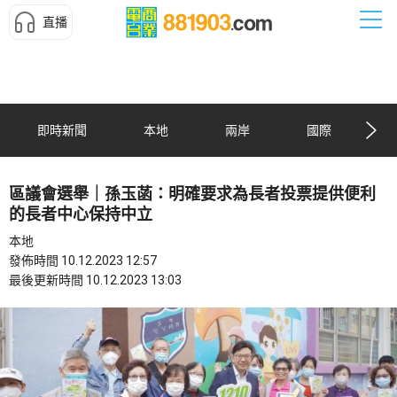
直播
即時新聞
本地
兩岸
國際
區議會選舉｜孫玉菡：明確要求為長者投票提供便利
的長者中心保持中立
本地
發佈時間 10.12.2023 12:57
最後更新時間 10.12.2023 13:03