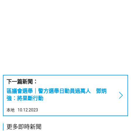
下一篇新聞：
區議會選舉｜警方選舉日動員過萬人 鄧炳
強︰將果斷行動
本地
10.12.2023
更多即時新聞