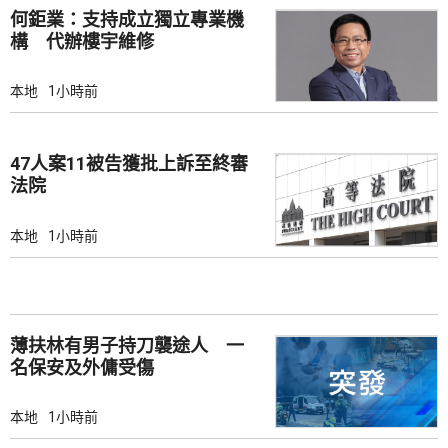
何鉅業：支持成立獨立專業機
構 代辦樓宇維修
本地
1小時前
47人案11被告獲批上訴至終審
法院
本地
1小時前
薄扶林有男子持刀襲途人 一
名保安及外傭受傷
本地
1小時前