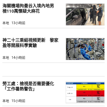
海關機場拘曼谷入境內地男
檢110萬懷疑大麻花
本地
13小時前
神二十三乘組視頻更新 黎家
盈等開展科學實驗
本地
14小時前
勞工處：檢視是否需要優化
「工作暑熱警告」
本地
15小時前