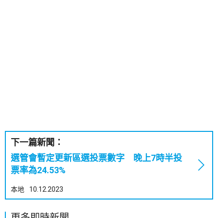
下一篇新聞：
選管會暫定更新區選投票數字 晚上7時半投
票率為24.53%
本地
10.12.2023
更多即時新聞