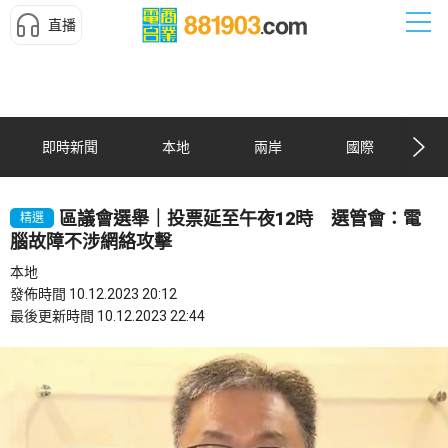
直播
即時新聞
本地
兩岸
國際
區議會選舉｜投票延至午夜12時 選管會：電
精選
腦故障不涉網絡攻擊
本地
發佈時間 10.12.2023 20:12
最後更新時間 10.12.2023 22:44