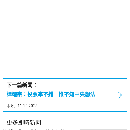
下一篇新聞：
譚耀宗：投票率不錯 惟不知中央想法
本地
11.12.2023
更多即時新聞