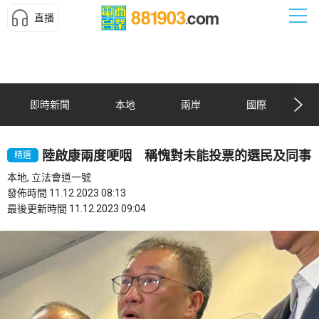
直播
即時新聞
本地
兩岸
國際
陸啟康兩度哽咽 稱愧對未能投票的選民及同事
精選
本地, 立法會道一號
發佈時間 11.12.2023 08:13
最後更新時間 11.12.2023 09:04