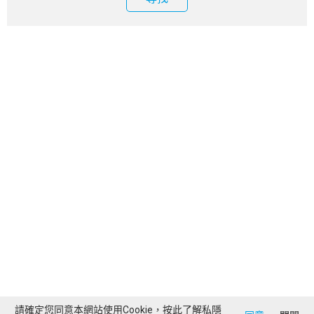
請確定您同意本網站使用Cookie，按此了解
私隱