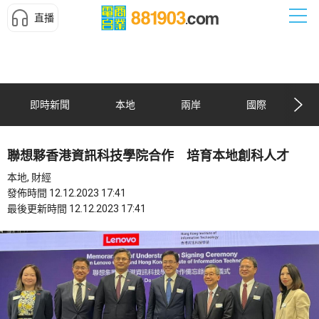
直播
即時新聞
本地
兩岸
國際
聯想夥香港資訊科技學院合作 培育本地創科人才
本地, 財經
發佈時間 12.12.2023 17:41
最後更新時間 12.12.2023 17:41