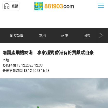
直播
即時新聞
本地
兩岸
國際
兩國產飛機訪港 李家超對香港有份貢獻感自豪
本地
發佈時間 13.12.2023 12:33
最後更新時間 13.12.2023 16:23