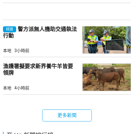
警方派無人機助交通執法
精選
行動
本地
3小時前
漁護署擬要求新界養牛羊皆要
領牌
本地
4小時前
更多新聞