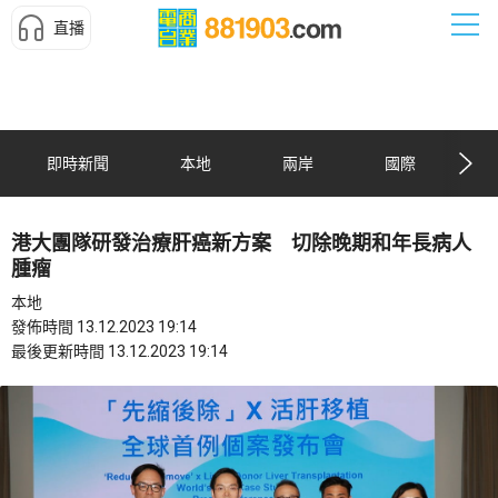
直播
即時新聞
本地
兩岸
國際
港大團隊研發治療肝癌新方案 切除晚期和年長病人
腫瘤
本地
發佈時間 13.12.2023 19:14
最後更新時間 13.12.2023 19:14