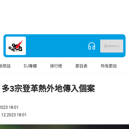
新熱話
DJ專欄
排行榜
節目表
所有節目
 多3宗登革熱外地傳入個案
023 18:01
.2023 18:01