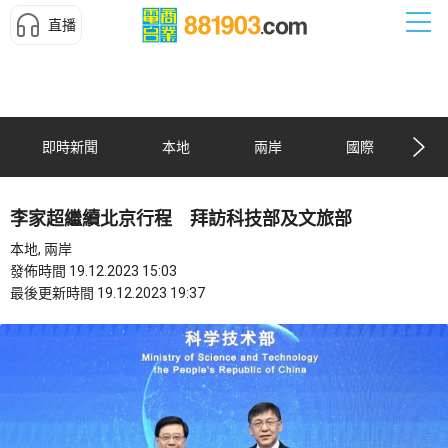
直播
即時新聞
本地
兩岸
國際
李家超繼續北京行程 拜訪科技部及文旅部
本地, 兩岸
發佈時間 19.12.2023 15:03
最後更新時間 19.12.2023 19:37