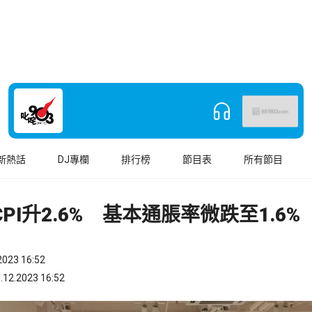
新熱話
DJ專欄
排行榜
節目表
所有節目
CPI升2.6% 基本通脹率微跌至1.6%
023 16:52
.2023 16:52