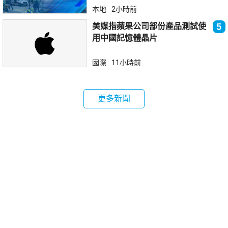
本地
2小時前
美媒指蘋果公司部份產品測試使
5
用中國記憶體晶片
國際
11小時前
更多新聞