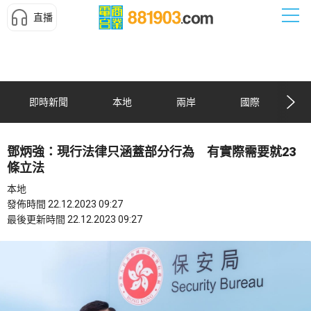
直播
即時新聞
本地
兩岸
國際
鄧炳強：現行法律只涵蓋部分行為 有實際需要就23
條立法
本地
發佈時間 22.12.2023 09:27
最後更新時間 22.12.2023 09:27