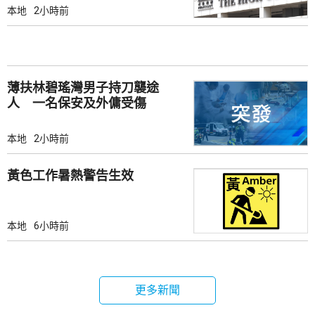
本地
2小時前
薄扶林碧瑤灣男子持刀襲途
人 一名保安及外傭受傷
本地
2小時前
黃色工作暑熱警告生效
本地
6小時前
更多新聞