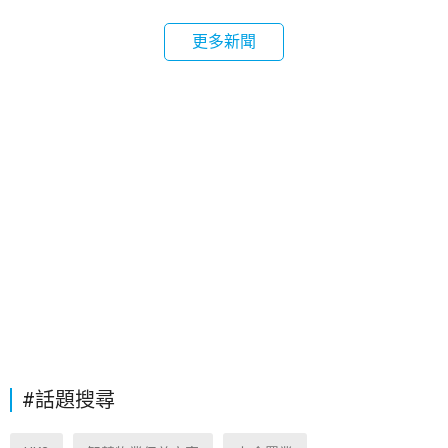
更多新聞
#話題搜尋