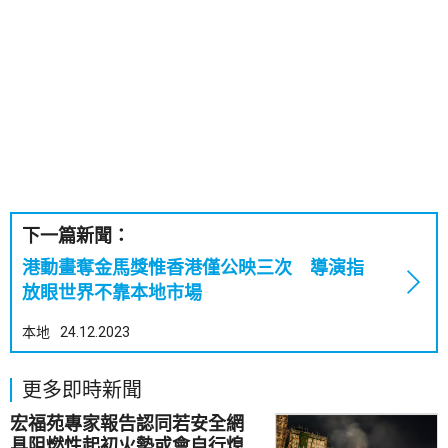
下一篇新聞：
港動畫奪金馬獎惟香港僅公映三次 導演指
放眼世界不靠本地市場
本地
24.12.2023
更多即時新聞
宏福苑專家報告認同若安全網
具阻燃性起初火勢或會自行熄