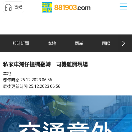
直播
即時新聞
本地
兩岸
國際
私家車灣仔撞欄翻轉 司機離開現場
本地
發佈時間 25.12.2023 06:56
最後更新時間 25.12.2023 06:56