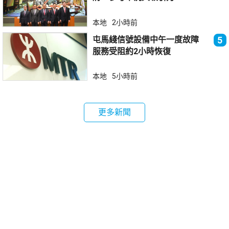
本地
2小時前
屯馬綫信號設備中午一度故障
5
服務受阻約2小時恢復
本地
5小時前
更多新聞