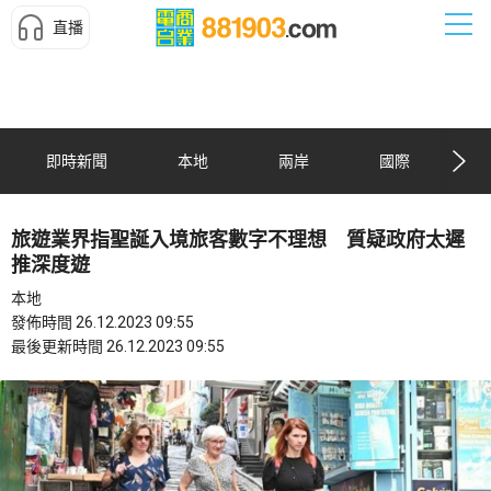
直播
即時新聞
本地
兩岸
國際
旅遊業界指聖誕入境旅客數字不理想 質疑政府太遲
推深度遊
本地
發佈時間 26.12.2023 09:55
最後更新時間 26.12.2023 09:55