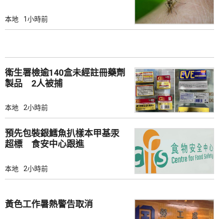
本地
1小時前
衛生署檢逾140盒未經註冊藥劑
製品 2人被捕
本地
2小時前
預先包裝銀鱈魚扒樣本甲基汞
超標 食安中心跟進
本地
2小時前
黃色工作暑熱警告取消