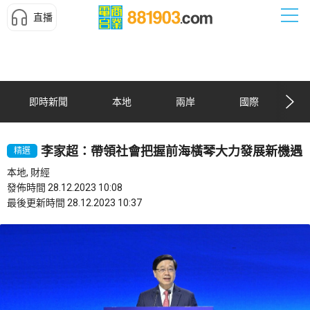
直播
即時新聞
本地
兩岸
國際
李家超：帶領社會把握前海橫琴大力發展新機遇
精選
本地, 財經
發佈時間 28.12.2023 10:08
最後更新時間 28.12.2023 10:37