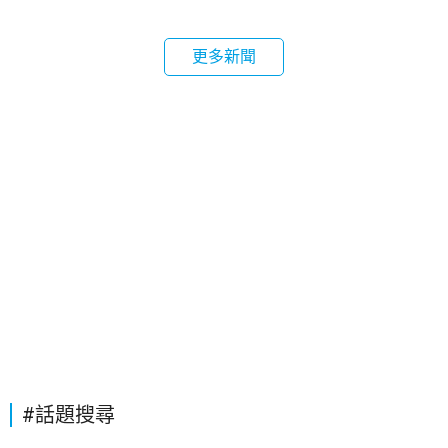
更多新聞
#話題搜尋