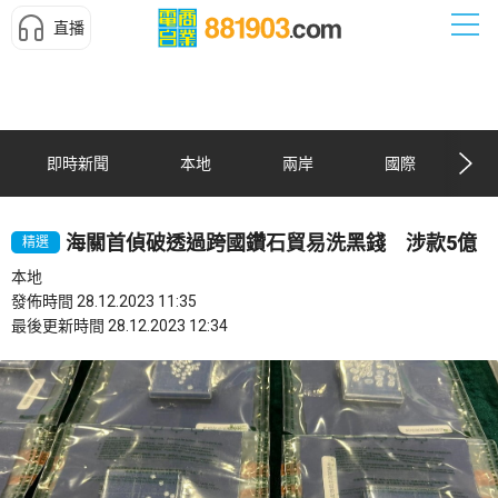
直播
即時新聞
本地
兩岸
國際
海關首偵破透過跨國鑽石貿易洗黑錢 涉款5億
精選
本地
發佈時間 28.12.2023 11:35
最後更新時間 28.12.2023 12:34