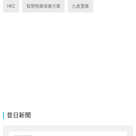
HK2
智慧物業保養方案
九倉置業
昔日新聞