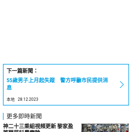
下一篇新聞：
55歲男子上月起失蹤 警方呼籲市民提供消
息
本地
28.12.2023
更多即時新聞
神二十三乘組視頻更新 黎家盈