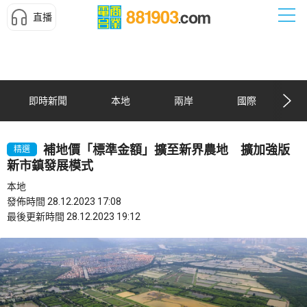
直播
即時新聞
本地
兩岸
國際
補地價「標準金額」擴至新界農地 擴加強版
精選
新市鎮發展模式
本地
發佈時間 28.12.2023 17:08
最後更新時間 28.12.2023 19:12