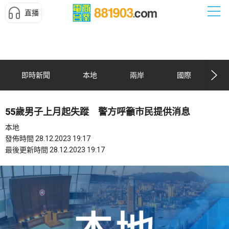
直播
即時新聞
本地
兩岸
國際
55歲男子上月起失蹤 警方呼籲市民提供消息
本地
發佈時間 28.12.2023 19:17
最後更新時間 28.12.2023 19:17