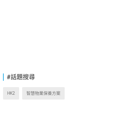
#話題搜尋
HK2
智慧物業保養方案