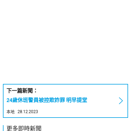
下一篇新聞：
24歲休班警員被控欺詐罪 明早提堂
本地
28.12.2023
更多即時新聞