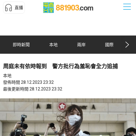
直播
即時新聞
本地
兩岸
國際
周庭未有依時報到 警方批行為羞恥會全力追捕
本地
發佈時間 28.12.2023 23:32
最後更新時間 28.12.2023 23:32