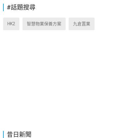
#話題搜尋
HK2
智慧物業保養方案
九倉置業
昔日新聞