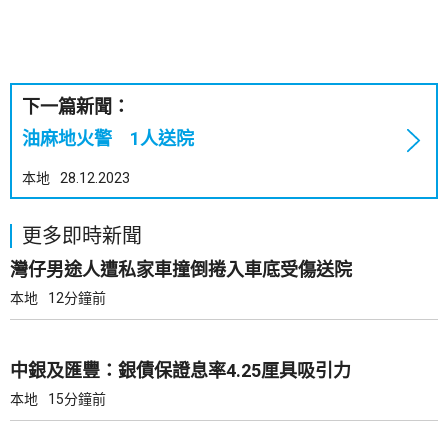
下一篇新聞：
油麻地火警 1人送院
本地
28.12.2023
更多即時新聞
灣仔男途人遭私家車撞倒捲入車底受傷送院
本地
12分鐘前
中銀及匯豐：銀債保證息率4.25厘具吸引力
本地
15分鐘前