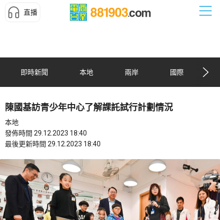
直播
即時新聞
本地
兩岸
國際
陳國基訪青少年中心了解課託試行計劃情況
本地
發佈時間 29.12.2023 18:40
最後更新時間 29.12.2023 18:40