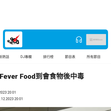
新熱話
DJ專欄
排行榜
節目表
所有節目
Fever Food到會食物後中毒
023 20:01
.2023 20:01