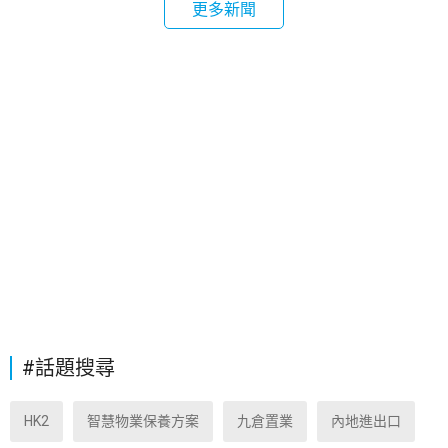
更多新聞
#話題搜尋
HK2
智慧物業保養方案
九倉置業
內地進出口