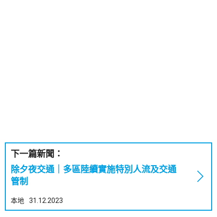
下一篇新聞：
除夕夜交通｜多區陸續實施特別人流及交通
管制
本地
31.12.2023