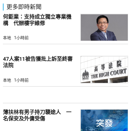
更多即時新聞
何鉅業：支持成立獨立專業機
構 代辦樓宇維修
本地
1小時前
47人案11被告獲批上訴至終審
法院
本地
1小時前
薄扶林有男子持刀襲途人 一
名保安及外傭受傷