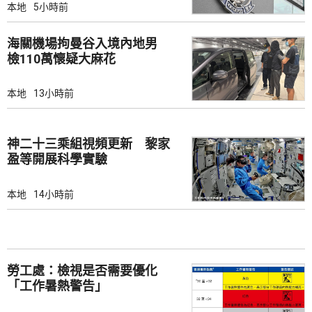
本地
5小時前
海關機場拘曼谷入境內地男
檢110萬懷疑大麻花
本地
13小時前
神二十三乘組視頻更新 黎家
盈等開展科學實驗
本地
14小時前
勞工處：檢視是否需要優化
「工作暑熱警告」