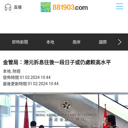
直播
即時新聞
本地
兩岸
國際
金管局：港元拆息往後一段日子或仍處較高水平
本地, 財經
發佈時間 01.02.2024 10:44
最後更新時間 01.02.2024 10:44