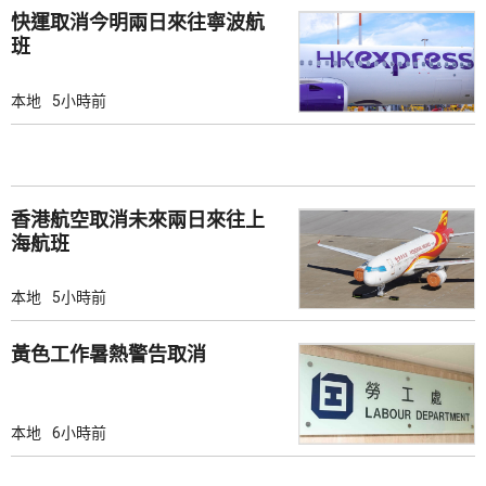
快運取消今明兩日來往寧波航
班
本地
5小時前
香港航空取消未來兩日來往上
海航班
本地
5小時前
黃色工作暑熱警告取消
本地
6小時前