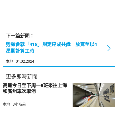
下一篇新聞：
勞顧會就「418」規定達成共識 放寛至以4
星期計算工時
本地
01.02.2024
更多即時新聞
高鐵今日至下周一8班來往上海
和廣州車次取消
本地
3小時前