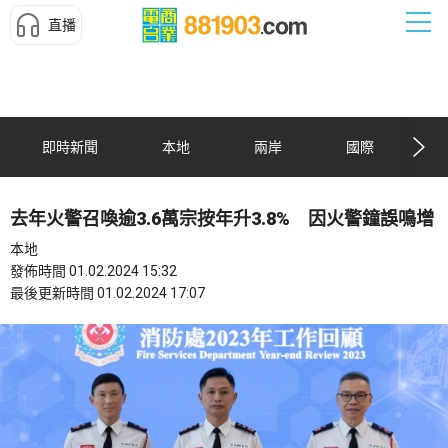
直播
即時新聞
本地
兩岸
國際
去年火警召喚逾3.6萬宗按年升3.8% 因火警鐘誤鳴增
本地
發佈時間 01.02.2024 15:32
最後更新時間 01.02.2024 17:07