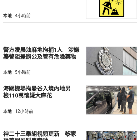
本地
4小時前
警方凌晨油麻地拘捕1人 涉嫌
襲警阻差辦公及管有危險藥物
本地
5小時前
海關機場拘曼谷入境內地男
檢110萬懷疑大麻花
本地
12小時前
神二十三乘組視頻更新 黎家