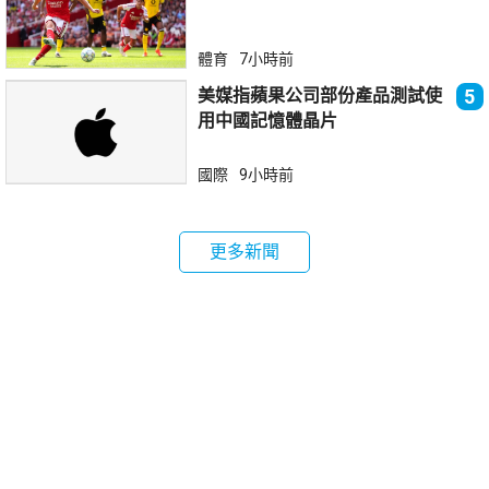
體育
7小時前
美媒指蘋果公司部份產品測試使
5
用中國記憶體晶片
國際
9小時前
更多新聞