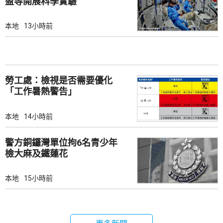
盈等開展科學實驗
本地
13小時前
勞工處：檢視是否需要優化
「工作暑熱警告」
本地
14小時前
警方銅鑼灣單位拘6名青少年
檢大麻及鐵蓮花
本地
15小時前