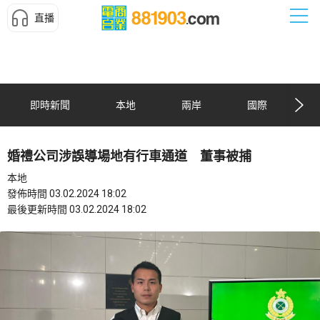
直播
即時新聞
本地
兩岸
國際
婚禮公司涉誤導場地有行車通道 董事被捕
本地
發佈時間 03.02.2024 18:02
最後更新時間 03.02.2024 18:02