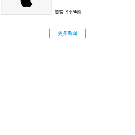
國際
9小時前
更多新聞