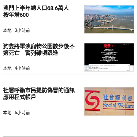
澳門上半年總人口68.6萬人
按年增600
本地
3小時前
狗隻將軍澳寵物公園散步後不
適死亡 警列雜項跟進
本地
4小時前
社署呼籲市民提防偽冒的通訊
應用程式帳戶
本地
6小時前