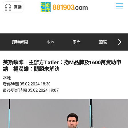
直播
即時新聞
本地
兩岸
國際
美斯缺陣｜主辦方Tatler：撤M品牌及1600萬資助申
請 楊潤雄：問題未解決
本地
發佈時間 05.02.2024 18:30
最後更新時間 05.02.2024 19:07