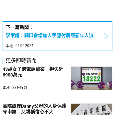
下一篇新聞：
李家超：關口會增加人手應付農曆新年人流
本地
06.02.2024
更多即時新聞
43歲女子遇電話騙案 損失近
6900萬元
本地
23分鐘前
高院處理Danny父母的人身保護
令申請 父親稱信心不大