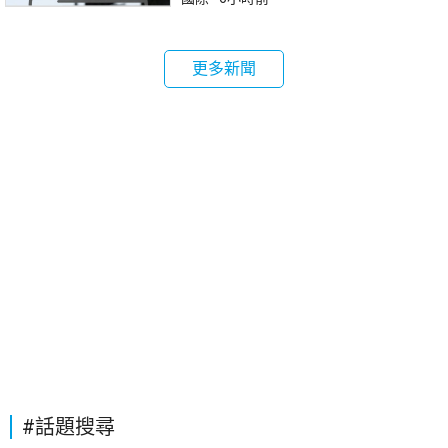
更多新聞
#話題搜尋