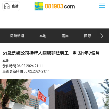
直播
即時新聞
本地
兩岸
國際
61歲洗碗公司持牌人認聘非法勞工 判囚1年7個月
本地
發佈時間 06.02.2024 21:11
最後更新時間 06.02.2024 21:11