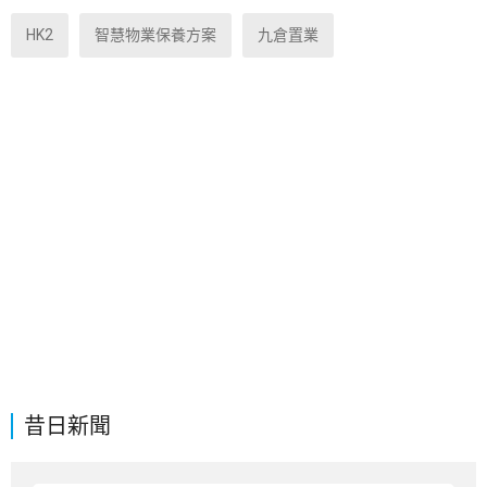
HK2
智慧物業保養方案
九倉置業
昔日新聞