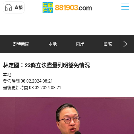
直播
即時新聞
本地
兩岸
國際
林定國：23條立法盡量列明豁免情況
本地
發佈時間 08.02.2024 08:21
最後更新時間 08.02.2024 08:21