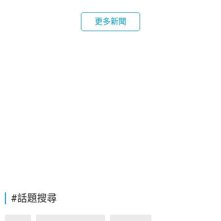
更多新聞
#話題搜尋