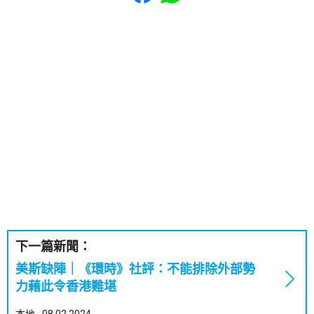
下一篇新聞：
美斯缺陣｜《環時》社評：不能排除外部勢
力藉此令香港難堪