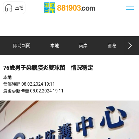
直播
即時新聞
本地
兩岸
國際
76歲男子染腦膜炎雙球菌 情況穩定
本地
發佈時間 08.02.2024 19:11
最後更新時間 08.02.2024 19:11