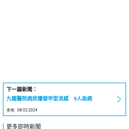
下一篇新聞：
九龍醫院病房爆發甲型流感 9人染病
本地
08.02.2024
更多即時新聞