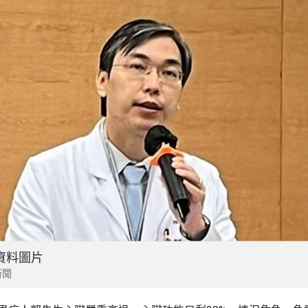
資料圖片
新聞