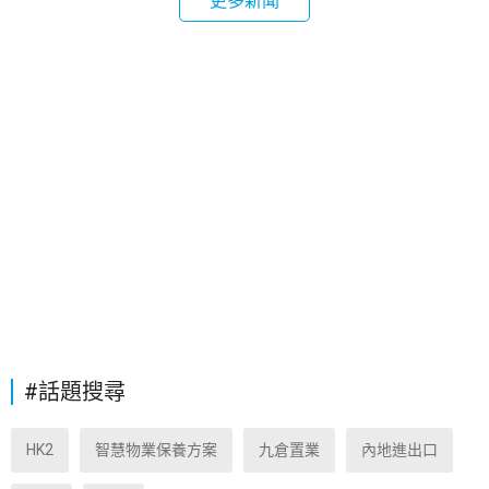
更多新聞
#話題搜尋
HK2
智慧物業保養方案
九倉置業
內地進出口