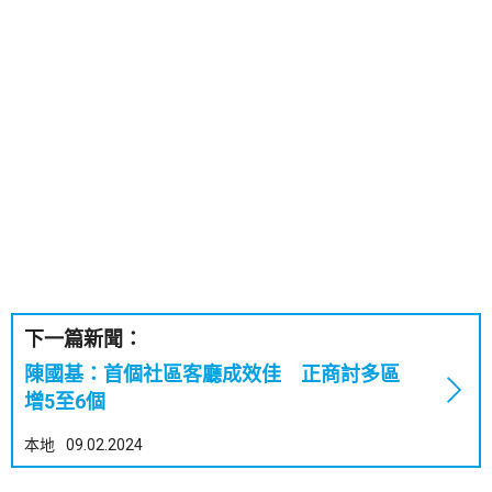
下一篇新聞：
陳國基：首個社區客廳成效佳 正商討多區
增5至6個
本地
09.02.2024