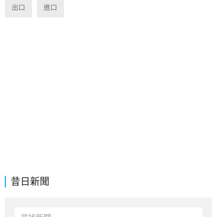
出口
進口
昔日新聞