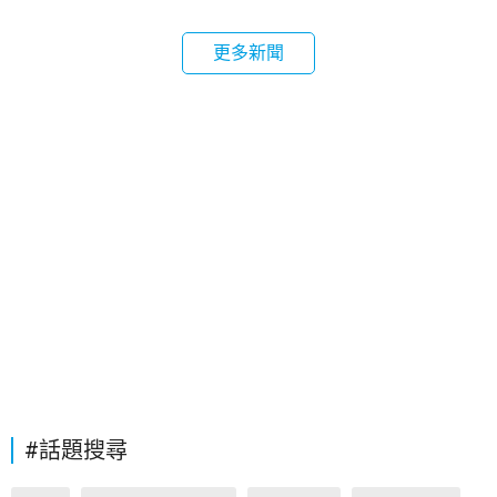
更多新聞
#話題搜尋