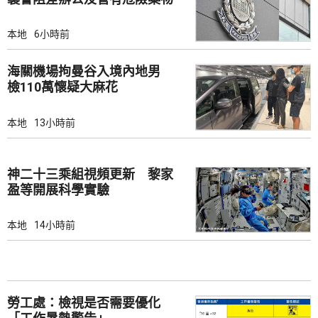
本地
6小時前
海關機場拘曼谷入境內地男
檢110萬懷疑大麻花
本地
13小時前
神二十三乘組視頻更新 黎家
盈等開展科學實驗
本地
14小時前
勞工處：檢視是否需要優化