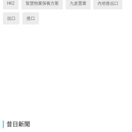
HK2
智慧物業保養方案
九倉置業
內地進出口
出口
進口
昔日新聞