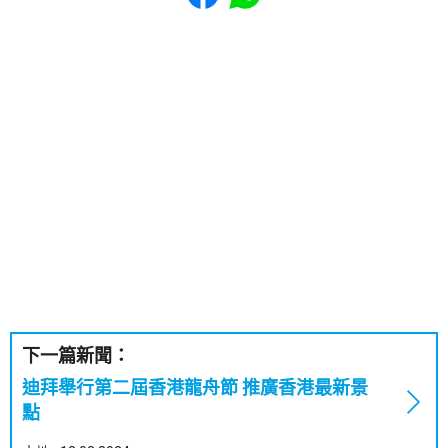
下一篇新聞：
迪拜舉行第二屆香港龍舟節 推廣香港最新景
點