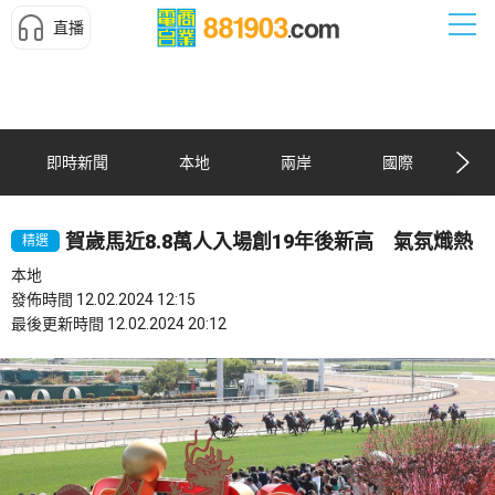
直播
即時新聞
本地
兩岸
國際
賀歲馬近8.8萬人入場創19年後新高 氣氛熾熱
精選
本地
發佈時間 12.02.2024 12:15
最後更新時間 12.02.2024 20:12