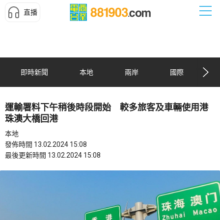
直播
即時新聞
本地
兩岸
國際
運輸署料下午稍後時段開始 較多旅客及車輛使用港
珠澳大橋回港
本地
發佈時間 13.02.2024 15:08
最後更新時間 13.02.2024 15:08