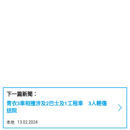
下一篇新聞：
青衣3車相撞涉及2巴士及1工程車 3人輕傷
送院
本地
13.02.2024