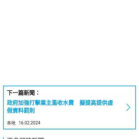
下一篇新聞：
政府加強打擊業主濫收水費 擬提高提供虛
假資料罰則
本地
16.02.2024