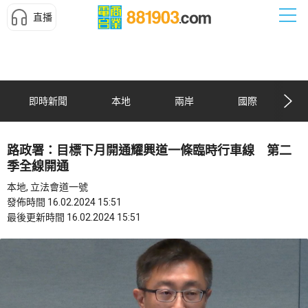
直播
即時新聞
本地
兩岸
國際
路政署：目標下月開通耀興道一條臨時行車線 第二
季全線開通
本地, 立法會道一號
發佈時間 16.02.2024 15:51
最後更新時間 16.02.2024 15:51