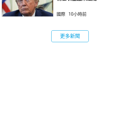
國際
10小時前
更多新聞