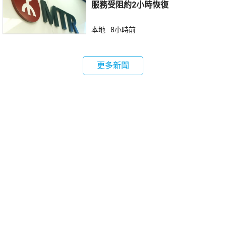
服務受阻約2小時恢復
本地
8小時前
更多新聞