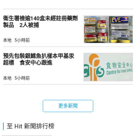
衛生署檢逾140盒未經註冊藥劑
製品 2人被捕
本地
5小時前
預先包裝銀鱈魚扒樣本甲基汞
超標 食安中心跟進
本地
5小時前
更多新聞
至 Hit 新聞排行榜