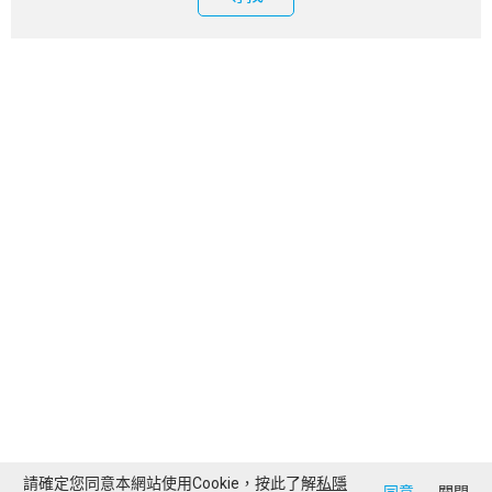
請確定您同意本網站使用Cookie，按此了解
私隱