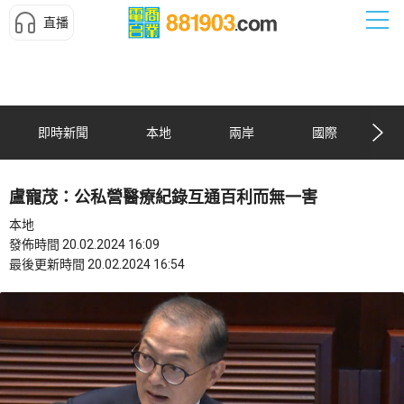
直播
即時新聞
本地
兩岸
國際
盧寵茂：公私營醫療紀錄互通百利而無一害
本地
發佈時間 20.02.2024 16:09
最後更新時間 20.02.2024 16:54