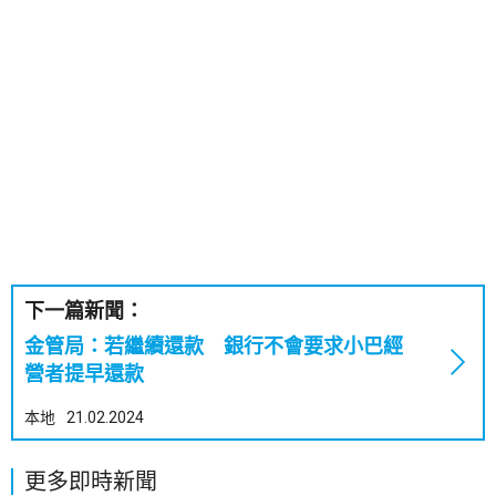
下一篇新聞：
金管局：若繼續還款 銀行不會要求小巴經
營者提早還款
本地
21.02.2024
更多即時新聞