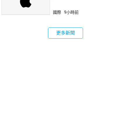
國際
9小時前
更多新聞