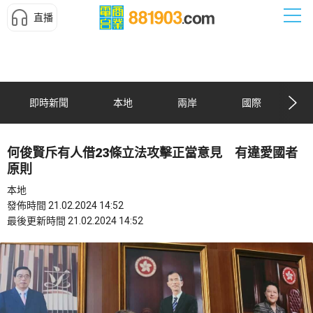
直播
即時新聞
本地
兩岸
國際
何俊賢斥有人借23條立法攻擊正當意見 有違愛國者
原則
本地
發佈時間 21.02.2024 14:52
最後更新時間 21.02.2024 14:52