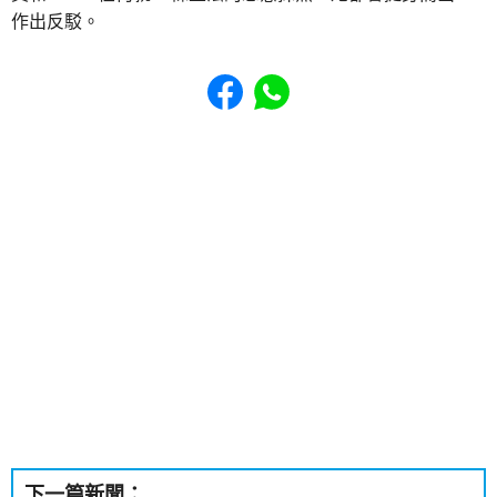
作出反駁。
Share to Facebook
Share to WhatsApp
下一篇新聞：