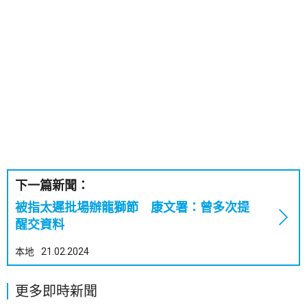
下一篇新聞：
被指太遲批場辦龍獅節 康文署：曾多次提
醒交資料
本地
21.02.2024
更多即時新聞