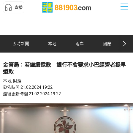
直播
即時新聞
本地
兩岸
國際
金管局：若繼續還款 銀行不會要求小巴經營者提早
還款
本地, 財經
發佈時間 21.02.2024 19:22
最後更新時間 21.02.2024 19:22