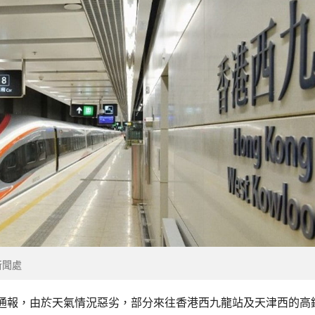
新聞處
通報，由於天氣情況惡劣，部分來往香港西九龍站及天津西的高