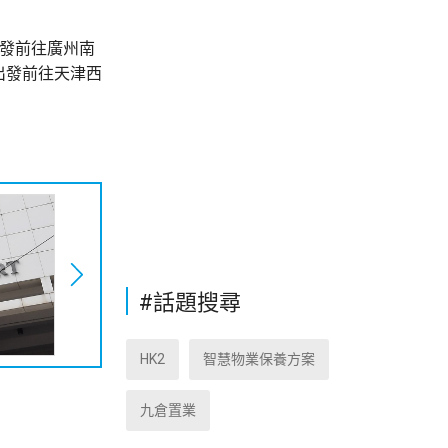
出發前往廣州南
龍出發前往天津西
#話題搜尋
HK2
智慧物業保養方案
九倉置業