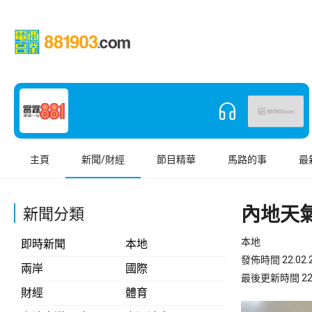
主頁
新聞/財經
節目精華
馬路的事
最
內地天
新聞分類
本地
即時新聞
本地
發佈時間 22.02.2
兩岸
國際
最後更新時間 22.02
財經
體育