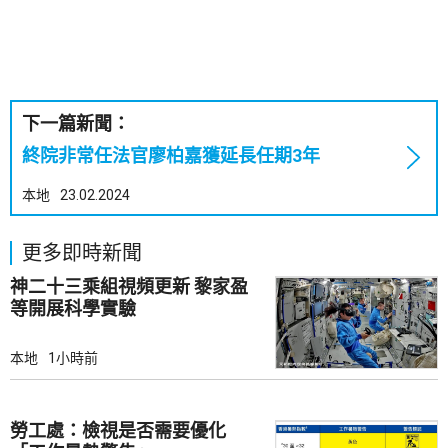
下一篇新聞：
終院非常任法官廖柏嘉獲延長任期3年
本地
23.02.2024
更多即時新聞
神二十三乘組視頻更新 黎家盈
等開展科學實驗
本地
1小時前
勞工處：檢視是否需要優化