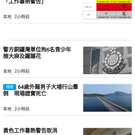
「工作暑熱警告」
本地
2小時前
警方銅鑼灣單位拘6名青少年
檢大麻及鐵蓮花
本地
2小時前
64歲外籍男子大埔行山暈
精選
倒 現場證實死亡
本地
2小時前
黃色工作暑熱警告取消