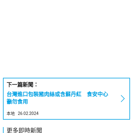
下一篇新聞：
台灣進口包裝豬肉絲或含蘇丹紅 食安中心
籲勿食用
本地
26.02.2024
更多即時新聞