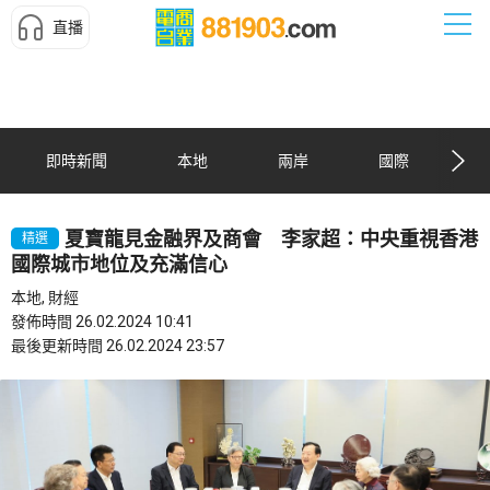
直播
即時新聞
本地
兩岸
國際
夏寶龍見金融界及商會 李家超：中央重視香港
精選
國際城市地位及充滿信心
本地, 財經
發佈時間 26.02.2024 10:41
最後更新時間 26.02.2024 23:57