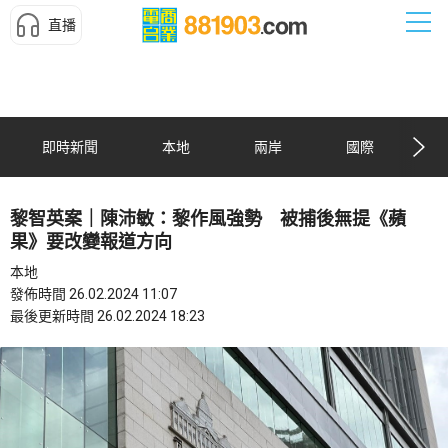
直播
即時新聞
本地
兩岸
國際
黎智英案｜陳沛敏：黎作風強勢 被捕後無提《蘋
果》要改變報道方向
本地
發佈時間 26.02.2024 11:07
最後更新時間 26.02.2024 18:23