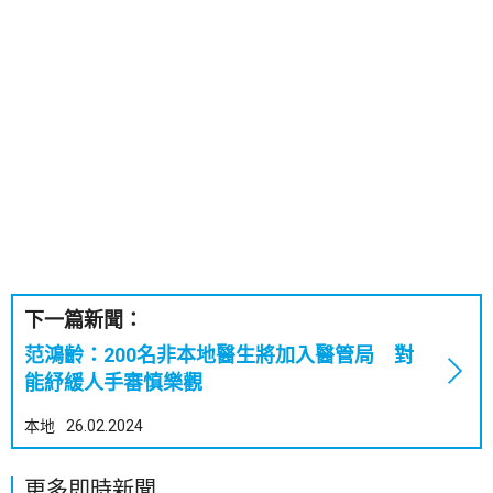
下一篇新聞：
范鴻齡：200名非本地醫生將加入醫管局 對
能紓緩人手審慎樂觀
本地
26.02.2024
更多即時新聞