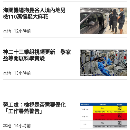
海關機場拘曼谷入境內地男
檢110萬懷疑大麻花
本地
12小時前
神二十三乘組視頻更新 黎家
盈等開展科學實驗
本地
13小時前
勞工處：檢視是否需要優化
「工作暑熱警告」
本地
14小時前