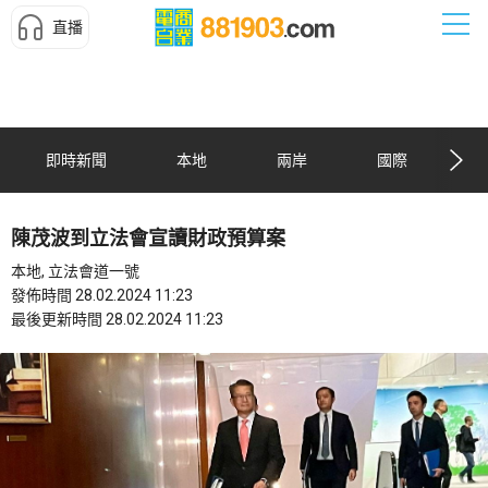
直播
即時新聞
本地
兩岸
國際
陳茂波到立法會宣讀財政預算案
本地, 立法會道一號
發佈時間 28.02.2024 11:23
最後更新時間 28.02.2024 11:23